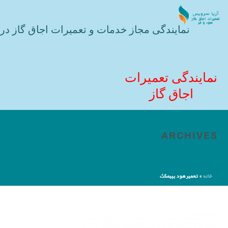
نمایندگی مجاز خدمات و تعمیرات اجاق گاز در 
نمایندگی تعمیرات
اجاق گاز
ARCHIVES
خانه
»
تعمیر هود بییمکث