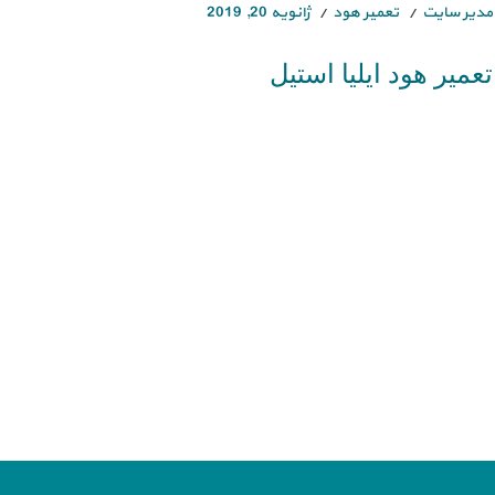
مدیر سایت
تعمیر هود
ژانویه 20, 2019
تعمیر هود ایلیا استیل