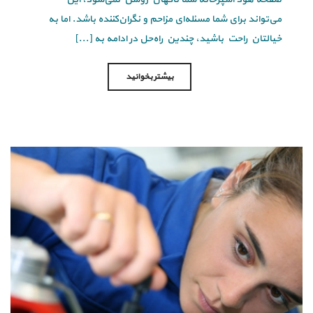
می‌تواند برای شما مسئله‌ای مزاحم و نگران‌کننده باشد. اما به
خیالتان راحت باشید، چندین راه‌حل در ادامه به [...]
بیشتر بخوانید