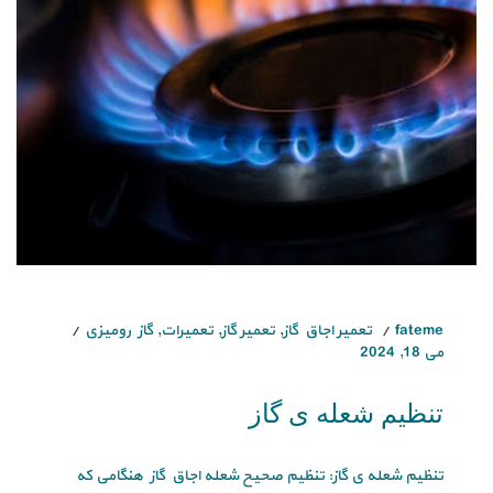
fateme
تعمیر اجاق گاز
,
تعمیر گاز
,
تعمیرات
,
گاز رومیزی
می 18, 2024
تنظیم شعله ی گاز
تنظیم شعله ی گاز: تنظیم صحیح شعله اجاق گاز هنگامی که