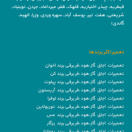
قیطریه, چیذر, اختیاریه,
قلهک, ظفر, میرداماد, جردن, نوبنیاد,
شریعتی, هفت تیر,
یوسف آباد, سهره وردی, وزرا, الهیه,
گاندی)
تعمیر اکثر برندها
تعمیرات اجاق گاز،هود،فر برقی برند اخوان
تعمیرات اجاق گاز،هود،فر برقی برند کن
تعمیرات اجاق گاز،هود،فر برقی برند پیلوت
تعمیرات اجاق گاز،هود،فر برقی برند آریستون
تعمیرات اجاق گاز،هود،فر برقی برند لوفرا
تعمیرات اجاق گاز،هود،فر برقی برند توربولاین
تعمیرات اجاق گاز،هود،فر برقی برند مس
تعمیرات اجاق گاز،هود،فر برقی برند رزگار
تعمیرات اجاق گاز،هود،فر برقی برند رومانزا