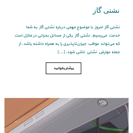
نشتی گاز
نشتی گاز امروز با موضوع مهمی درباره نشتی گاز به شما
خدمت می‌رسیم. نشتی گاز یکی از مسائل بحرانی در منازل است
که می‌تواند عواقب جبران‌ناپذیری را به همراه داشته باشد. از
جمله عوارض نشتی ناشی شود، [...]
بیشتر بخوانید