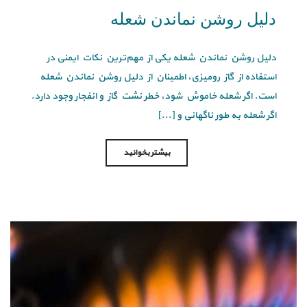
دلیل روشن نماندن شعله
دلیل روشن نماندن شعله یکی از مهم‌ترین نکات ایمنی در
استفاده از گاز رومیزی، اطمینان از دلیل روشن نماندن شعله
است. اگر شعله خاموش شود، خطر نشت گاز و انفجار وجود دارد.
اگر شعله به طور ناگهانی و [...]
بیشتر بخوانید