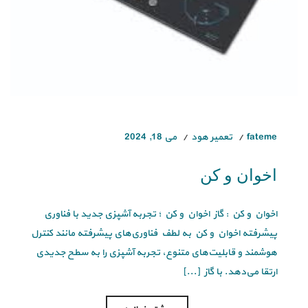
fateme
تعمیر هود
می 18, 2024
اخوان و کن
اخوان و کن : گاز اخوان و کن ؛ تجربه آشپزی جدید با فناوری
پیشرفته اخوان و کن به لطف فناوری‌های پیشرفته مانند کنترل
هوشمند و قابلیت‌های متنوع، تجربه آشپزی را به سطح جدیدی
ارتقا می‌دهد. با گاز [...]