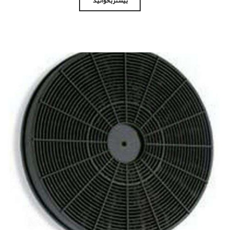
بیشتر بخوانید