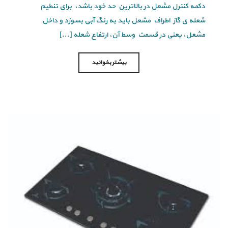
دکمه کنترل مشعل در بالاترین حد خود باشد، برای تنطیم
شعله ی گاز اطراف مشعل باید به رنگ آبی بسوزد و داخل
مشعل، یعنی در قسمت وسط آن، ارتفاع شعله [...]
بیشتر بخوانید