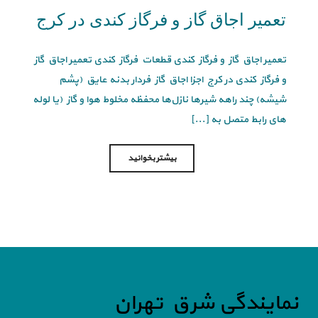
تعمیر اجاق گاز و فرگاز کندی در کرج
تعمیر اجاق گاز و فرگاز کندی قطعات فرگاز کندی تعمیر اجاق گاز
و فرگاز کندی در کرج اجزا اجاق گاز فردار بدنه عایق (پشم
شیشه) چند راهه شیرها نازل‌ها محفظه مخلوط هوا و گاز (یا لوله
های رابط متصل به [...]
بیشتر بخوانید
نمایندگی شرق تهران