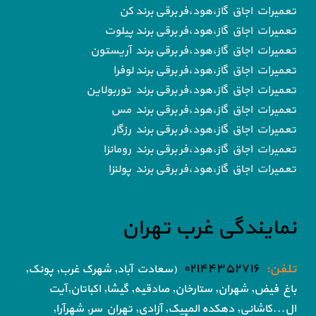
تعمیرات اجاق گاز،هود،فر برقی برند کن
تعمیرات اجاق گاز،هود،فر برقی برند پیلوت
تعمیرات اجاق گاز،هود،فر برقی برند آریستون
تعمیرات اجاق گاز،هود،فر برقی برند لوفرا
تعمیرات اجاق گاز،هود،فر برقی برند توربولاین
تعمیرات اجاق گاز،هود،فر برقی برند مس
تعمیرات اجاق گاز،هود،فر برقی برند رزگار
تعمیرات اجاق گاز،هود،فر برقی برند رومانزا
تعمیرات اجاق گاز،هود،فر برقی برند پولنزا
نمایندگی غرب تهران
تلفن:
۰۲۱۴۴۳۵۲۷۱۶
(سعادت آباد, شهرک غرب, پونک,
باغ فیض,
شهران, ستارخان, صادقیه, گیشا,
اکباتان,آیت
ال...کاشانی, دهکده المپیک, آزادی,
تهران سر, شهرآرا,