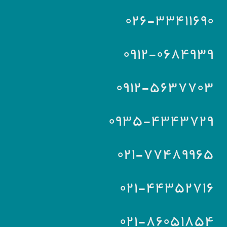
۰۲۶-۳۳۴۱۱۶۹۰
۰۹۱۲-۰۶۸۴۹۳۹
۰۹۱۲-۵۶۳۷۷۰۳
۰۹۳۵-۴۳۴۳۷۲۹
۰۲۱-۷۷۴۸۹۹۶۵
۰۲۱-۴۴۳۵۲۷۱۶
۰۲۱-۸۶۰۵۱۸۵۴