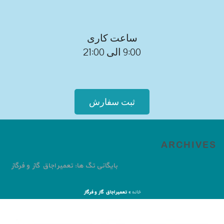
ساعت کاری
9:00 الی 21:00
ثبت سفارش
ARCHIVES
بایگانی تگ ها: تعمیر اجاق گاز و فرگاز
خانه
»
تعمیر اجاق گاز و فرگاز