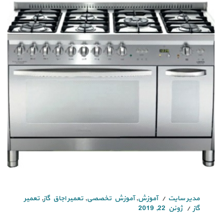
مدیر سایت
آموزش
,
آموزش تخصصی
,
تعمیر اجاق گاز
,
تعمیر
گاز
ژوئن 22, 2019