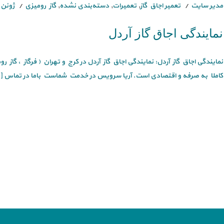
مدیر سایت
تعمیر اجاق گاز
,
تعمیرات
,
دسته‌بندی نشده
,
گاز رومیزی
ژوئن 12, 021
نمایندگی اجاق گاز آردل
نمایندگی اجاق گاز آردل: نمایندگی اجاق گاز آردل در کرج و تهران ( فرگاز ، گاز 
کاملا به صرفه و اقتصادی است. آریا سرویس در خدمت شماست باما در تماس [.