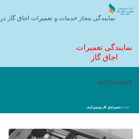
نمایندگی مجاز خدمات و تعمیرات اجاق گاز در 
نمایندگی تعمیرات
اجاق گاز
ARCHIVES
خانه
»
تعمیر اجاق گاز رومیزی آردل