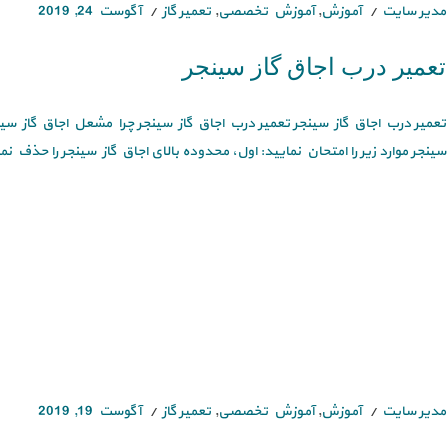
مدیر سایت
آموزش
,
آموزش تخصصی
,
تعمیر گاز
آگوست 24, 2019
تعمیر درب اجاق گاز سینجر
تعمیر درب اجاق گاز سینجر تعمیر درب اجاق گاز سینجر چرا مشعل اجاق گاز سی
سینجر موارد زیر را امتحان نمایید: اول، محدوده بالای اجاق گاز سینجر را حذف نما
مدیر سایت
آموزش
,
آموزش تخصصی
,
تعمیر گاز
آگوست 19, 2019