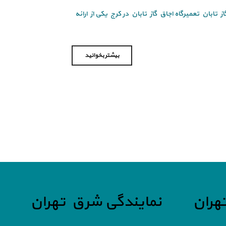
 تابان تعمیرگاه اجاق گاز تابان در کرج یکی از ارائه
بیشتر بخوانید
هران
نمایندگی شرق تهران