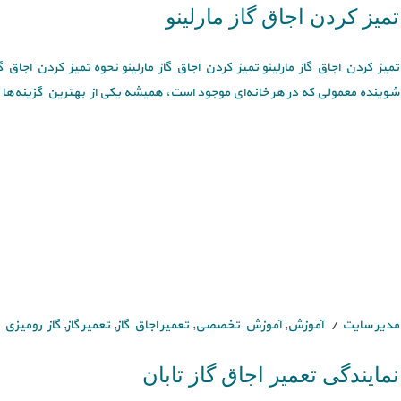
تمیز کردن اجاق گاز مارلینو
تمیز کردن اجاق گاز مارلینو تمیز کردن اجاق گاز مارلینو نحوه تمیز کردن اجاق گا
شوینده معمولی که در هر خانه‌ای موجود است، همیشه یکی از بهترین گزینه‌ها [
مدیر سایت
آموزش
,
آموزش تخصصی
,
تعمیر اجاق گاز
,
تعمیر گاز
,
گاز رومیزی
نمایندگی تعمیر اجاق گاز تابان