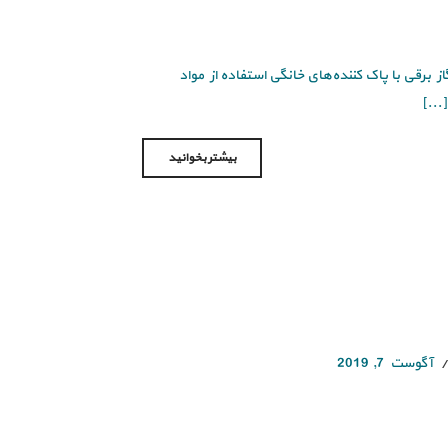
ز برقی با پاک کننده‌های خانگی استفاده از مواد
...]
بیشتر بخوانید
آگوست 7, 2019