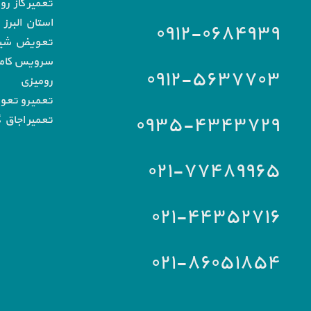
تعمیر گاز رو
استان البرز
۰۹۱۲-۰۶۸۴۹۳۹
تعویض شیشه
سرویس کامل 
۰۹۱۲-۵۶۳۷۷۰۳
رومیزی
تعمیرو تعو
۰۹۳۵-۴۳۴۳۷۲۹
تعمیر اجاق گ
۰۲۱-۷۷۴۸۹۹۶۵
۰۲۱-۴۴۳۵۲۷۱۶
۰۲۱-۸۶۰۵۱۸۵۴