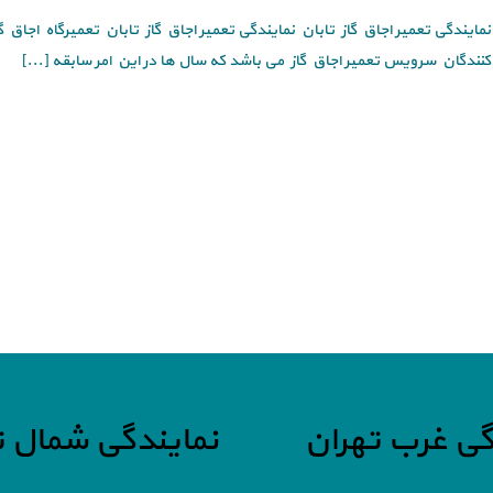
نمایندگی تعمیر اجاق گاز تابان نمایندگی تعمیر اجاق گاز تابان تعمیرگاه اجاق گاز
کنندگان سرویس تعمیر اجاق گاز می باشد که سال ها در این امر سابقه [...]
گی غرب تهران
نمایندگی شمال ت