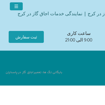
ز در کرج | نمایندگی خدمات اجاق گاز در کرج
ساعت کاری
ثبت سفارش
9:00 الی 21:00
بایگانی تگ ها: تعمیر اجاق گاز در پاسداران