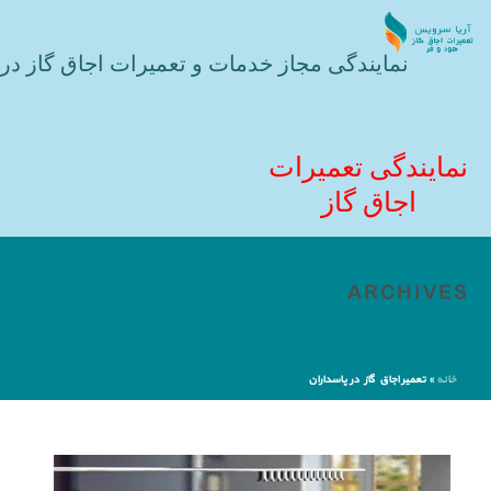
نمایندگی مجاز خدمات و تعمیرات اجاق گاز در 
نمایندگی تعمیرات
اجاق گاز
ARCHIVES
خانه
»
تعمیر اجاق گاز در پاسداران