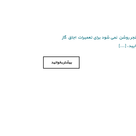
نجر روشن نمی شود برای تعمیرات اجاق گاز
یید، [...]
بیشتر بخوانید