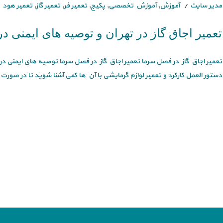
مدیر سایت
آموزش
,
آموزش تخصصی
,
پکیج
,
تعمیر فر
,
تعمیر گاز
,
تعمیر هود
تعمیر اجاق گاز در تهران و توصیه های ایمنی 
تعمیر اجاق گاز در فصل سرما تعمیر اجاق گاز در فصل سرما توصیه های ایمنی در
دستور العمل کارکرد و تعمیر لوازم گرمایشی با آن ها کمی آشنا شوید تا در صورت 