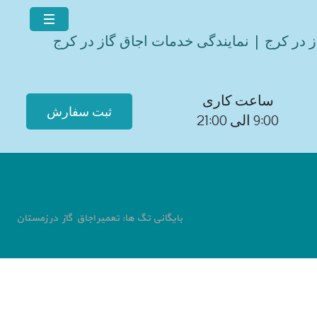
ز در کرج | نمایندگی خدمات اجاق گاز در کرج
ساعت کاری
ثبت سفارش
9:00 الی 21:00
بایگانی تگ ها: تعمیر اجاق گاز در زمستان