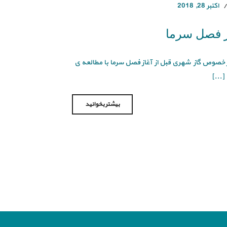
اکتبر 28, 2018
در فصل سرما
 خصوص گاز شهری قبل از آغاز فصل سرما با مطالعه ی
[...]
بیشتر بخوانید