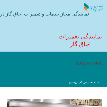
نمایندگی مجاز خدمات و تعمیرات اجاق گاز در 
نمایندگی تعمیرات
اجاق گاز
ARCHIVES
خانه
»
تعمیر اجاق گاز در زمستان