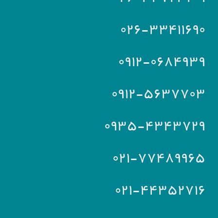
۰۲۶-۳۳۴۱۱۶۹۰
۰۹۱۲-۰۶۸۴۹۳۹
۰۹۱۲-۵۶۳۷۷۰۳
۰۹۳۵-۴۳۴۳۷۲۹
۰۲۱-۷۷۴۸۹۹۶۵
۰۲۱-۴۴۳۵۲۷۱۶