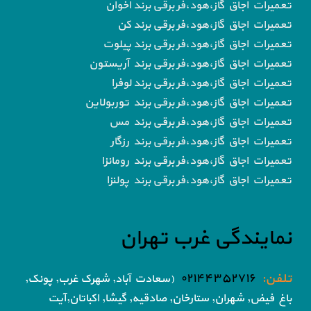
تعمیرات اجاق گاز،هود،فر برقی برند اخوان
تعمیرات اجاق گاز،هود،فر برقی برند کن
تعمیرات اجاق گاز،هود،فر برقی برند پیلوت
تعمیرات اجاق گاز،هود،فر برقی برند آریستون
تعمیرات اجاق گاز،هود،فر برقی برند لوفرا
تعمیرات اجاق گاز،هود،فر برقی برند توربولاین
تعمیرات اجاق گاز،هود،فر برقی برند مس
تعمیرات اجاق گاز،هود،فر برقی برند رزگار
تعمیرات اجاق گاز،هود،فر برقی برند رومانزا
تعمیرات اجاق گاز،هود،فر برقی برند پولنزا
نمایندگی غرب تهران
تلفن:
۰۲۱۴۴۳۵۲۷۱۶
(سعادت آباد, شهرک غرب, پونک,
باغ فیض,
شهران, ستارخان, صادقیه, گیشا,
اکباتان,آیت