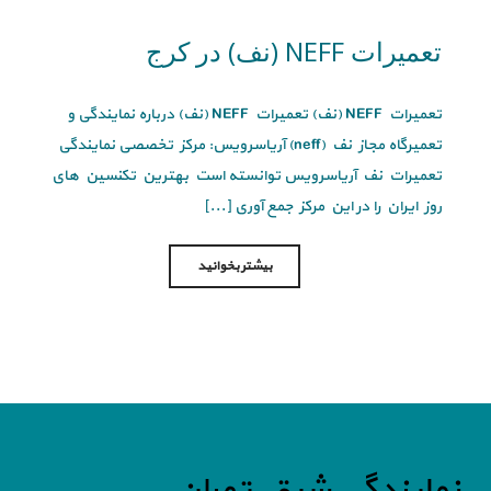
تعمیرات NEFF (نف) در کرج
تعمیرات NEFF (نف) تعمیرات NEFF (نف) درباره نمایندگی و
تعمیرگاه مجاز نف (neff) آریاسرویس: مرکز تخصصی نمایندگی
تعمیرات نف آریاسرویس توانسته است بهترین تکنسین های
روز ایران را در این مرکز جمع آوری [...]
بیشتر بخوانید
نمایندگی شرق تهران