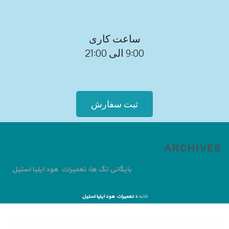
ساعت کاری
9:00 الی 21:00
ثبت سفارش
ARCHIVES
بایگانی تگ ها: تعمیرات هود ایلیا استیل
خانه
»
تعمیرات هود ایلیا استیل