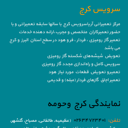
سرویس کرج
مرکز تعمیراتی آریاسرویس کرج با سالها سابقه تعمیراتی و با
حضور تعمیرکاران متخصص و مجرب،ارائه دهنده خدمات
تعمیر گاز رومیزی ، فردار ، فر و هود در سطح استان البرز و کرج
می باشد
تعویض شیشه‌های شکسته گاز رومیزی
سرویس کامل و راه‌اندازی مجدد گاز رومیزی
تعمیرو تعویض قطعات مورد نیاز هود
تعمیر اجاق گاز‌های فردار (مبله) و قدیمی
نمایندگی کرج وحومه
تلفن:
۰۲۶۳۴۷۲۳۴۰۱
(عظیمیه, طالقانی, مصباح, گلشهر,