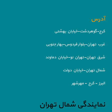
آدرس
کرج-گوهردشت-خیابان بهشتی
غرب تهران-بلوار فردوس-بهار جنوبی
شرق تهران-تهران نو-خیابان دماوند
شمال تهران-خیابان دولت
البرز - کرج - مهرشهر
نمایندگی شمال تهران