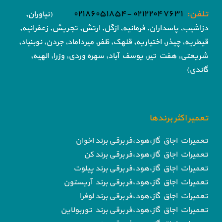
تلفن:
۰۲۱۲۲۰۴۷۶۳۱ -۰۲۱۸۶۰۵۱۸۵۴
(نیاوران,
دزاشیب, پاسداران, فرمانیه, ازگل, ارتش,
تجریش, زعفرانیه,
قیطریه, چیذر, اختیاریه,
قلهک, ظفر, میرداماد, جردن, نوبنیاد,
شریعتی, هفت تیر,
یوسف آباد, سهره وردی, وزرا, الهیه,
گاندی)
تعمیر اکثر برندها
تعمیرات اجاق گاز،هود،فر برقی برند اخوان
تعمیرات اجاق گاز،هود،فر برقی برند کن
تعمیرات اجاق گاز،هود،فر برقی برند پیلوت
تعمیرات اجاق گاز،هود،فر برقی برند آریستون
تعمیرات اجاق گاز،هود،فر برقی برند لوفرا
تعمیرات اجاق گاز،هود،فر برقی برند توربولاین