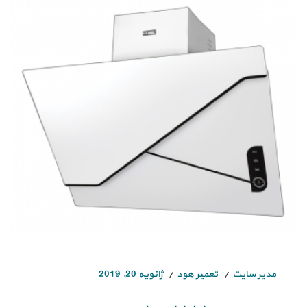
مدیر سایت
تعمیر هود
ژانویه 20, 2019