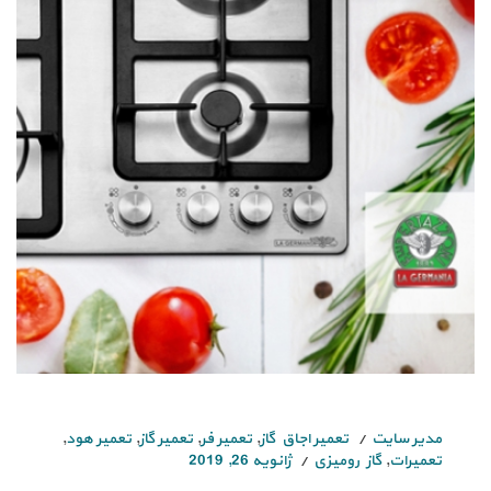
مدیر سایت
تعمیر اجاق گاز
,
تعمیر فر
,
تعمیر گاز
,
تعمیر هود
,
تعمیرات
,
گاز رومیزی
ژانویه 26, 2019