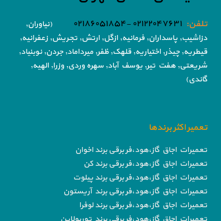
تلفن:
۰۲۱۲۲۰۴۷۶۳۱ -۰۲۱۸۶۰۵۱۸۵۴
(نیاوران,
دزاشیب, پاسداران, فرمانیه, ازگل, ارتش,
تجریش, زعفرانیه,
قیطریه, چیذر, اختیاریه,
قلهک, ظفر, میرداماد, جردن, نوبنیاد,
شریعتی, هفت تیر,
یوسف آباد, سهره وردی, وزرا, الهیه,
گاندی)
تعمیر اکثر برندها
تعمیرات اجاق گاز،هود،فر برقی برند اخوان
تعمیرات اجاق گاز،هود،فر برقی برند کن
تعمیرات اجاق گاز،هود،فر برقی برند پیلوت
تعمیرات اجاق گاز،هود،فر برقی برند آریستون
تعمیرات اجاق گاز،هود،فر برقی برند لوفرا
تعمیرات اجاق گاز،هود،فر برقی برند توربولاین