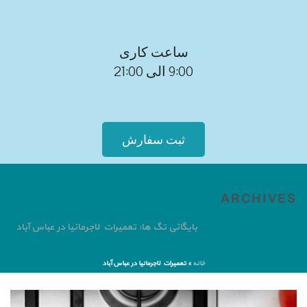
ساعت کاری
9:00 الی 21:00
ثبت سفارش
ARCHIVES
بایگانی تگ ها: تعمیرات لاجرمانیا در عباس آباد
خانه
»
تعمیرات لاجرمانیا در عباس آباد