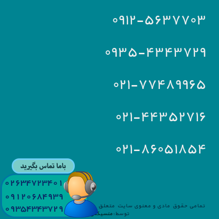
۰۹۱۲-۵۶۳۷۷۰۳
۰۹۳۵-۴۳۴۳۷۲۹
۰۲۱-۷۷۴۸۹۹۶۵
۰۲۱-۴۴۳۵۲۷۱۶
۰۲۱-۸۶۰۵۱۸۵۴
تمامی حقوق مادی و معنوی سایت متعلق به
آریا سرویس
می باشد.طراحی
توسط:
منسیکس