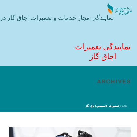
نمایندگی مجاز خدمات و تعمیرات اجاق گاز در 
نمایندگی تعمیرات
اجاق گاز
ARCHIVES
خانه
»
تعمیرات تخصصی اجاق گاز