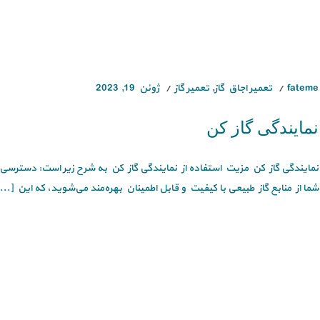
fateme
تعمیر اجاق گاز
,
تعمیر گاز
ژوئن 19, 2023
نمایندگی گاز کن
نمایندگی گاز کن مزیت استفاده از نمایندگی گاز کن به شرح زیر است: دسترسی به 
شما از منابع گاز طبیعی با کیفیت و قابل اطمینان بهره‌مند می‌شوید، که این [...