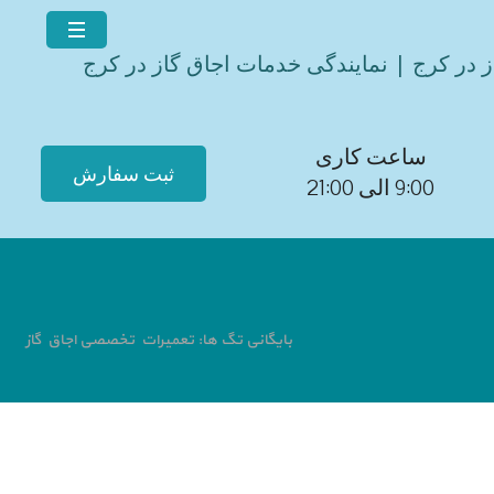
ز در کرج | نمایندگی خدمات اجاق گاز در کرج
ساعت کاری
ثبت سفارش
9:00 الی 21:00
بایگانی تگ ها: تعمیرات تخصصی اجاق گاز