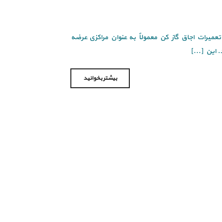
تعمیرات اجاق گاز کن معمولاً به عنوان مراکزی عرضه
این [...]
بیشتر بخوانید