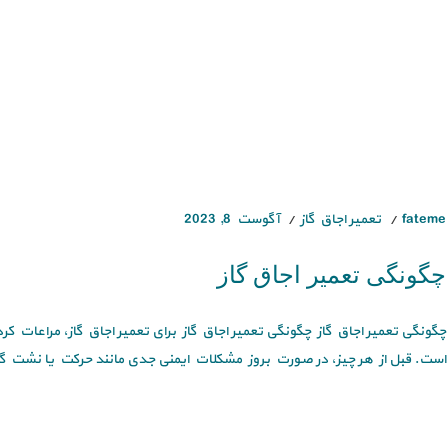
fateme
تعمیر اجاق گاز
آگوست 8, 2023
چگونگی تعمیر اجاق گاز
چگونگی تعمیر اجاق گاز چگونگی تعمیر اجاق گاز برای تعمیر اجاق گاز، مراعات 
است. قبل از هر چیز، در صورت بروز مشکلات ایمنی جدی مانند حرکت یا نشت گاز،