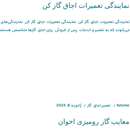
نمایندگی تعمیرات اجاق گاز کن
نمایندگی تعمیرات اجاق گاز کن نمایندگی تعمیرات اجاق گاز کن نمایندگی‌های 
می‌شوند که به تعمیر و خدمات پس از فروش برای اجاق گاز‌ها متخصص هستند. 
fateme
تعمیر اجاق گاز
ژانویه 8, 2024
معایب گاز رومیزی اخوان