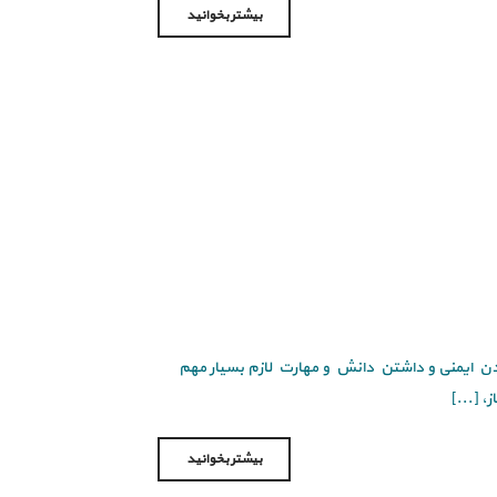
بیشتر بخوانید
کردن ایمنی و داشتن دانش و مهارت لازم بسیار مهم
 [...]
بیشتر بخوانید