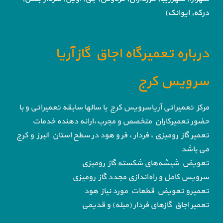
درکه, ایوانک)
درباره تعمیرگاه اجاق گاز آریا
سرویس کرج
مرکز تعمیراتی آریاسرویس کرج با سالها سابقه تعمیراتی و با
حضور تعمیرکاران متخصص و مجرب،ارائه دهنده خدمات
تعمیر گاز رومیزی ، فردار ، فر و هود در سطح استان البرز و کرج
می باشد
تعویض شیشه‌های شکسته گاز رومیزی
سرویس کامل و راه‌اندازی مجدد گاز رومیزی
تعمیرو تعویض قطعات مورد نیاز هود
تعمیر اجاق گاز‌های فردار (مبله) و قدیمی