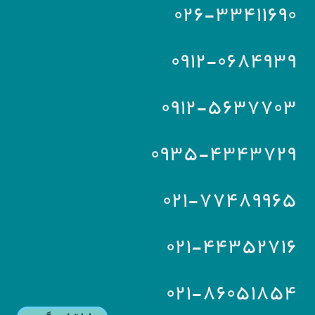
۰۲۶-۳۳۴۱۱۶۹۰
۰۹۱۲-۰۶۸۴۹۳۹
۰۹۱۲-۵۶۳۷۷۰۳
۰۹۳۵-۴۳۴۳۷۲۹
۰۲۱-۷۷۴۸۹۹۶۵
۰۲۱-۴۴۳۵۲۷۱۶
۰۲۱-۸۶۰۵۱۸۵۴