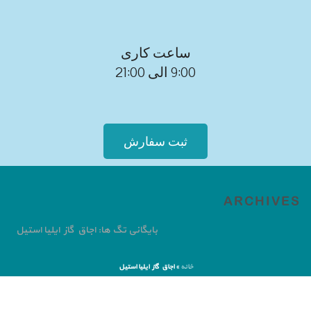
ساعت کاری
9:00 الی 21:00
ثبت سفارش
ARCHIVES
بایگانی تگ ها: اجاق گاز ایلیا استیل
خانه
»
اجاق گاز ایلیا استیل