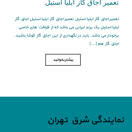
تعمیر اجاق گاز ایلیا استیل
تعمیر اجاق گاز ایلیا استیل تعمیر اجاق گاز ایلیا استیل اجاق گاز
ایلیا استیل یک برند ایرانی می باشد که از ظرافت های خاصی
برخودار می باشد. باید در نگهداری از این اجاق گاز کوشا باشید.
اجاق گاز هم [...]
بیشتر بخوانید
نمایندگی شرق تهران