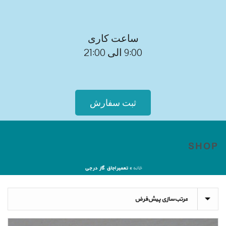
ساعت کاری
9:00 الی 21:00
ثبت سفارش
SHOP
خانه
»
تعمیر اجاق گاز در جی