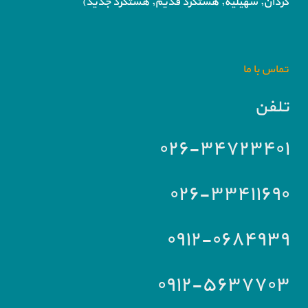
کردان,
سهیلیه, هشتگرد قدیم, هشتگرد جدید)
تماس با ما
تلفن
۰۲۶-۳۴۷۲۳۴۰۱
۰۲۶-۳۳۴۱۱۶۹۰
۰۹۱۲-۰۶۸۴۹۳۹
۰۹۱۲-۵۶۳۷۷۰۳