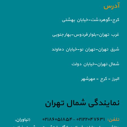
آدرس
کرج-گوهردشت-خیابان بهشتی
غرب تهران-بلوار فردوس-بهار جنوبی
شرق تهران-تهران نو-خیابان دماوند
شمال تهران-خیابان دولت
البرز - کرج - مهرشهر
نمایندگی شمال تهران
تلفن:
۰۲۱۲۲۰۴۷۶۳۱ -۰۲۱۸۶۰۵۱۸۵۴
(نیاوران,