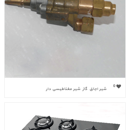
0
شیر اجاق گاز شیر مغناطیسی دار