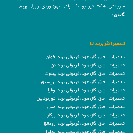
شریعتی, هفت تیر,
یوسف آباد, سهره وردی, وزرا, الهیه,
گاندی)
تعمیر اکثر برندها
تعمیرات اجاق گاز،هود،فر برقی برند اخوان
تعمیرات اجاق گاز،هود،فر برقی برند کن
تعمیرات اجاق گاز،هود،فر برقی برند پیلوت
تعمیرات اجاق گاز،هود،فر برقی برند آریستون
تعمیرات اجاق گاز،هود،فر برقی برند لوفرا
تعمیرات اجاق گاز،هود،فر برقی برند توربولاین
تعمیرات اجاق گاز،هود،فر برقی برند مس
تعمیرات اجاق گاز،هود،فر برقی برند رزگار
تعمیرات اجاق گاز،هود،فر برقی برند رومانزا
تعمیرات اجاق گاز،هود،فر برقی برند پولنزا