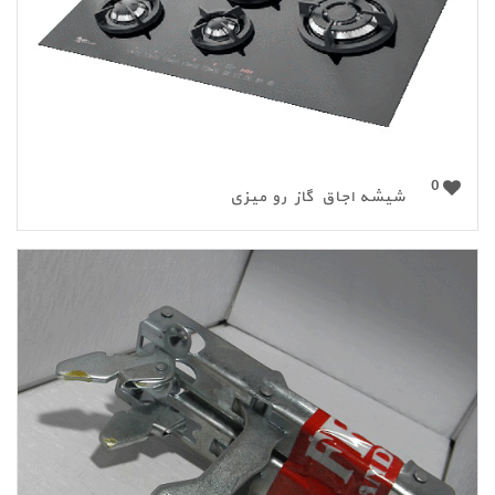
0
شیشه اجاق گاز رو میزی