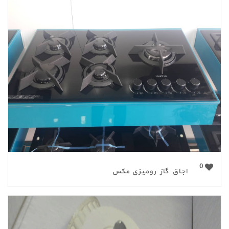
0
اجاق گاز رومیزی مکس