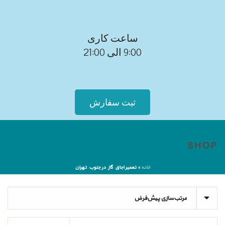
ساعت کاری
9:00 الی 21:00
ثبت سفارش
SHOP
خانه
»
تعمیر اجاق گاز در جنوب تهران