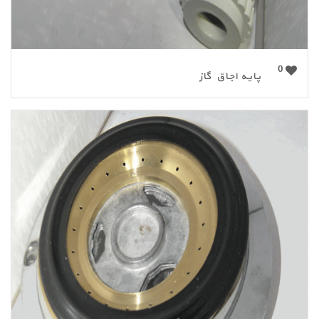
0
پایه اجاق گاز