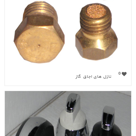
0
نازل های اجاق گاز