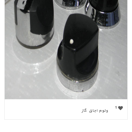
1
ولوم اجاق گاز