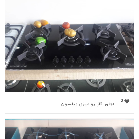
3
اجاق گاز رو میزی ویلسون