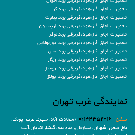
تعمیرات اجاق گاز،هود،فر برقی برند اخوان
تعمیرات اجاق گاز،هود،فر برقی برند کن
تعمیرات اجاق گاز،هود،فر برقی برند پیلوت
تعمیرات اجاق گاز،هود،فر برقی برند آریستون
تعمیرات اجاق گاز،هود،فر برقی برند لوفرا
تعمیرات اجاق گاز،هود،فر برقی برند توربولاین
تعمیرات اجاق گاز،هود،فر برقی برند مس
تعمیرات اجاق گاز،هود،فر برقی برند رزگار
تعمیرات اجاق گاز،هود،فر برقی برند رومانزا
تعمیرات اجاق گاز،هود،فر برقی برند پولنزا
نمایندگی غرب تهران
تلفن:
۰۲۱۴۴۳۵۲۷۱۶
(سعادت آباد, شهرک غرب, پونک,
باغ فیض,
شهران, ستارخان, صادقیه, گیشا,
اکباتان,آیت