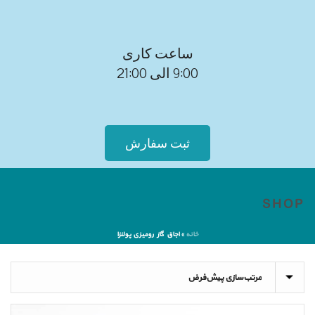
ساعت کاری
9:00 الی 21:00
ثبت سفارش
SHOP
خانه
»
اجاق گاز رومیزی پولنزا