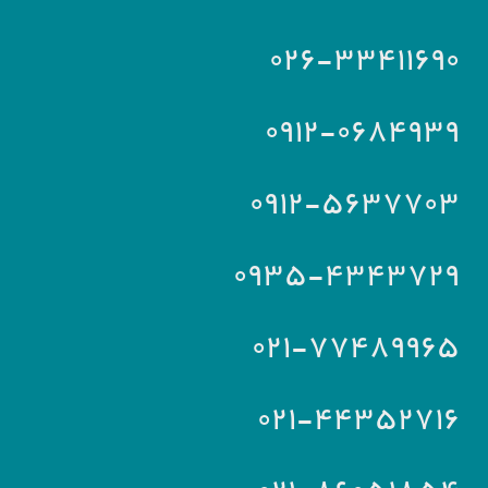
۰۲۶-۳۳۴۱۱۶۹۰
۰۹۱۲-۰۶۸۴۹۳۹
۰۹۱۲-۵۶۳۷۷۰۳
۰۹۳۵-۴۳۴۳۷۲۹
۰۲۱-۷۷۴۸۹۹۶۵
۰۲۱-۴۴۳۵۲۷۱۶