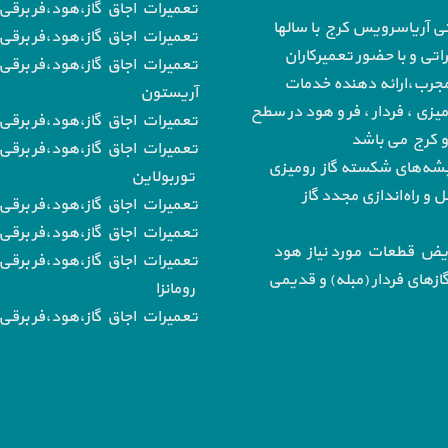
تعمیرات اجاق گاز،هود،فر برقی 
تی آریاسرویس کرج با سالها
تعمیرات اجاق گاز،هود،فر برقی 
تی و با حضور تعمیرکاران
تعمیرات اجاق گاز،هود،فر برقی 
رب،ارائه دهنده خدمات
آریستون
میزی ، فردار ، فر و هود در سطح
تعمیرات اجاق گاز،هود،فر برقی ب
 و کرج می باشد
تعمیرات اجاق گاز،هود،فر برقی 
‌های شکسته گاز رومیزی
توربولاین
و راه‌اندازی مجدد گاز
تعمیرات اجاق گاز،هود،فر برقی
تعمیرات اجاق گاز،هود،فر برقی ب
یض قطعات مورد نیاز هود
تعمیرات اجاق گاز،هود،فر برقی 
از‌های فردار (مبله) و قدیمی
رومانزا
تعمیرات اجاق گاز،هود،فر برقی ب