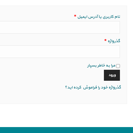
الزامی
نام کاربری یا آدرس ایمیل
*
الزامی
گذرواژه
*
مرا به خاطر بسپار
ورود
گذرواژه خود را فراموش کرده اید؟