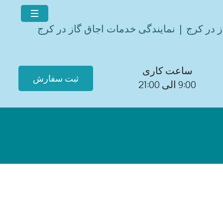
ز در کرج | نمایندگی خدمات اجاق گاز در کرج
ساعت کاری
ثبت سفارش
9:00 الی 21:00