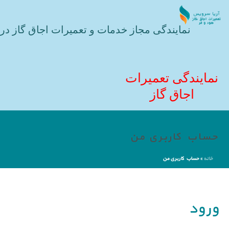
نمایندگی مجاز خدمات و تعمیرات اجاق گاز در 
نمایندگی تعمیرات
اجاق گاز
حساب کاربری من
خانه
»
حساب کاربری من
ورود