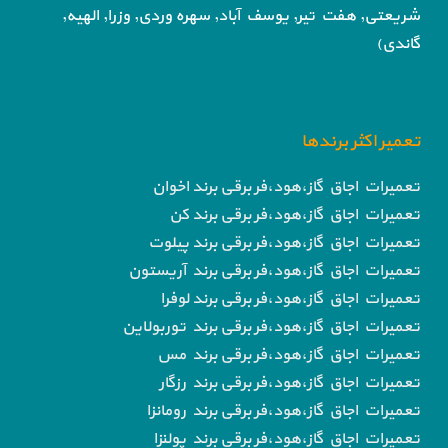
شریعتی, هفت تیر,
یوسف آباد, سهره وردی, وزرا, الهیه,
گاندی)
تعمیر اکثر برندها
تعمیرات اجاق گاز،هود،فر برقی برند اخوان
تعمیرات اجاق گاز،هود،فر برقی برند کن
تعمیرات اجاق گاز،هود،فر برقی برند پیلوت
تعمیرات اجاق گاز،هود،فر برقی برند آریستون
تعمیرات اجاق گاز،هود،فر برقی برند لوفرا
تعمیرات اجاق گاز،هود،فر برقی برند توربولاین
تعمیرات اجاق گاز،هود،فر برقی برند مس
تعمیرات اجاق گاز،هود،فر برقی برند رزگار
تعمیرات اجاق گاز،هود،فر برقی برند رومانزا
تعمیرات اجاق گاز،هود،فر برقی برند پولنزا