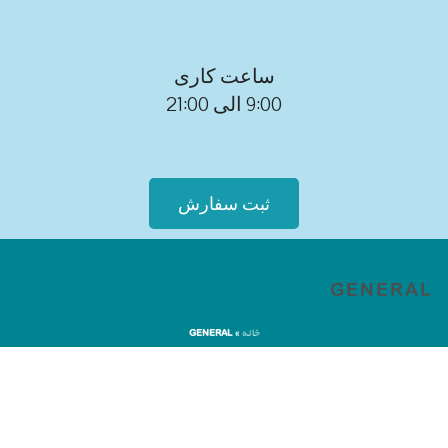
ساعت کاری
9:00 الی 21:00
ثبت سفارش
GENERAL
خانه
»
GENERAL