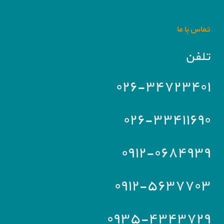
تماس با ما
تلفن
۰۲۶-۳۴۷۲۳۴۰۱
۰۲۶-۳۳۴۱۱۶۹۰
۰۹۱۲-۰۶۸۴۹۳۹
۰۹۱۲-۵۶۳۷۷۰۳
۰۹۳۵-۴۳۴۳۷۲۹