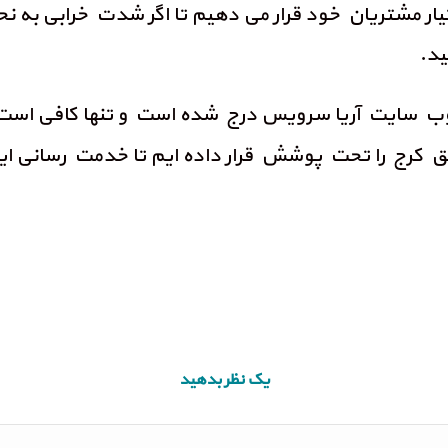
تیار مشتریان خود قرار می دهیم تا اگر شدت خرابی به 
ید.
ب سایت آریا سرویس درج شده است و تنها کافی است با 
ی مناطق کرج را تحت پوشش قرار داده ایم تا خدمت رسانی 
یک نظر بدهید