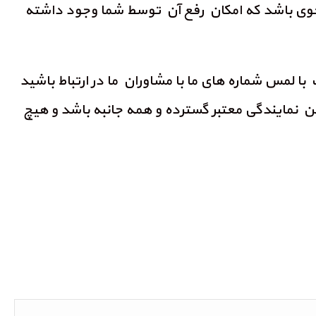
نحوی باشد که امکان رفع آن توسط شما وجود داشته
لمس شماره های ما با مشاوران ما در ارتباط باشید
این نمایندگی معتبر گسترده و همه جانبه باشد و هیچ