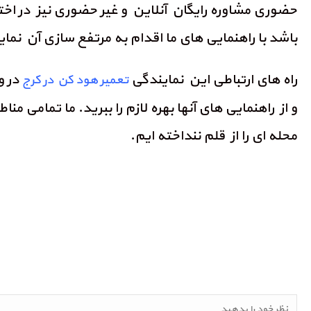
حضوری مشاوره رایگان آنلاین و غیر حضوری نیز در اخ
باشد با راهنمایی های ما اقدام به مرتفع سازی آن نمای
راه های ارتباطی این نمایندگی
در و
تعمیر هود کن در کرج
و از راهنمایی های آنها بهره لازم را ببرید. ما تمام
محله ای را از قلم ننداخته ایم.