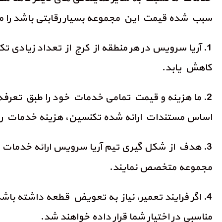
سبب شده قیمت این مجموعه بسیار رقابتی باشد را م
1. آریا سرویس در هر منطقه از کرج از تعداد زیاد
کاهش یابد.
2. ما هزینه و قیمت تمامی خدمات خود را طبق تعرفه
اساس مستندات ارائه شده تکنسین، هزینه خدمات را 
3. هدف از شکل گیری تیم آریا سرویس ارائه خدمات به مشتریان با قیمت مناسب است تا آنها بتوانند با هر شرایط و توان مالی اقدام به
مجموعه متخصص نمایند.
4. اگر فرایند تعمیر، نیاز به تعویض قطعه داشته 
مناسبی در اختیار شما قرار داده خواهند شد.