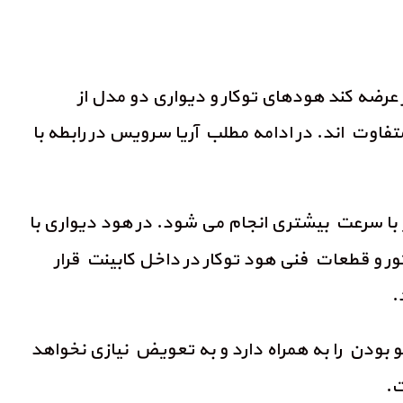
عرضه کند هودهای توکار و دیواری دو مدل از
اوت اند. در ادامه مطلب آریا سرویس در رابطه با
 با سرعت بیشتری انجام می شود. در هود دیواری با
 و قطعات فنی هود توکار در داخل کابینت قرار
.
بودن را به همراه دارد و به تعویض نیازی نخواهد
ت.