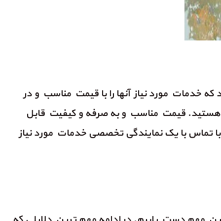
که خدمات مورد نیاز آنها را با قیمت مناسب و در
آن هستید. قیمت مناسب و به صرفه و کیفیت قابل
ند با تماس با یک نمایندگی تخصصی خدمات مورد نیاز
این مهم دست یابیم. در ادامه مهم ترین دلایلی که