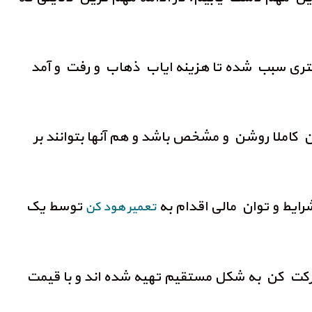
مشتری سبب شده تا هزینه ایاب ذهاب و رفت و آمد
 کاملا روشن و مشخص باشد و هم آنها بتوانند بر
توسط یک
تعمیر هود کن
 شرکت کن به شکل مستقیم تهیه شده اند و با قیمت