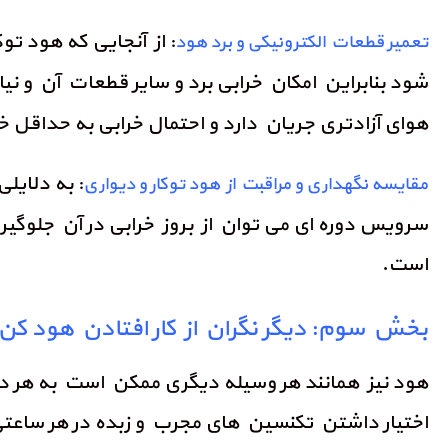
: از آنجایی که هود تو
تعمیر قطعات الکترونیکی و برد هود
شود بنابراین امکان خرابی برد و سایر قطعات آن و نیا
هوای آزادتری جریان دارد و احتمال خرابی به حداقل 
: به دلایلی
مقایسه نگهداری و مراقبت از هود توکار و دیواری
سرویس دوره ای می توان از بروز خرابی در آن جلوگیر
است.
بخش سوم: دیگر نگران از کار افتادن هود کن
هود نیز همانند هر وسیله دیگری ممکن است به هر دلیلی
اختیار داشتن تکنسین های مجرب و زبده در هر ساعتی 