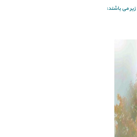
زیر می باشند: