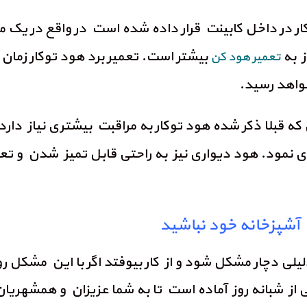
کار در داخل کابینت قرار داده شده است در واقع در یک م
ز به
بیشتر است. تعمیر برد هود توکار زمان 
تعمیر هود کن
خواهد رسید.
 که قبلا ذکر شده هود توکار به مراقبت بیشتری نیاز دارد 
ی نمود. هود دیواری نیز به راحتی قابل تمیز شدن و ت
 آشپزخانه خود نباشید
 دچار مشکل شود و از کار بیوفتد اگر با این مشکل روبر
از شبانه روز آماده است تا به شما عزیزان و همشهریان