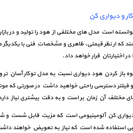
ر و دیواری کن
نسته است مدل های مختلفی از هود را تولید و در بازار 
که ار نظر قیمتی، ظاهری و مشخصات فنی با یکدیگر متف
ر اختیارتان قرار خواهد داد.
وه باز کردن هود دیواری نسبت به مدل توکار آسان تر و
و فیلتر دسترسی راحتی خواهید داشت در صورتی که موتور
 مختلف آن زمان بر است و به دقت بیشتری نیاز دارد
د دیواری کن آلومینیومی است که مزیت قابل شست و شو 
رکیبی استفاده شده است که نیاز به تعویض خواهند داش