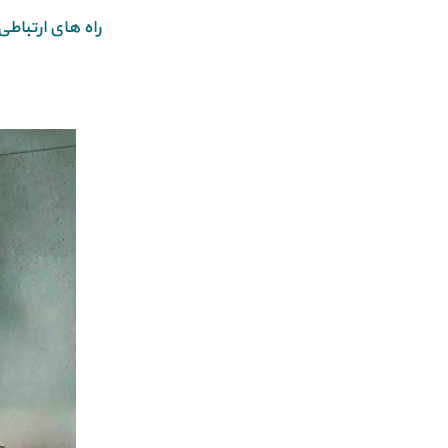
راه های ارتباط