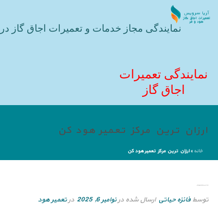
نمایندگی مجاز خدمات و تعمیرات اجاق گاز در 
نمایندگی تعمیرات
اجاق گاز
ارزان ترین مرکز تعمیر هود کن
خانه
»
ارزان ترین مرکز تعمیر هود کن
ارزان ترین مرکز تعمیر هود کن
توسط
فائزه حیاتی
ارسال شده در
نوامبر 6, 2025
در
تعمیر هود