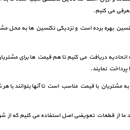
عرفی می کنیم.
ی تکنسین بهره برده است و نزدیکی تکنسین ها به محل 
 اتحادیه دریافت می کنیم تا هم قیمت ها برای مشتریان
پرداخت نمایند.
باشد ما از قطعات تعویضی اصل استفاده می کنیم که از