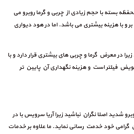
حفظه بسته با حجم زیادی از چربی و گرما روبرو می
بر و با هزینه بیشتری می باشد. اما در هود دیواری
زیرا در معرض گرما و چربی های بیشتری قرار دارد و با
عویض فیلتر است و هزینه نگهداری آن پایین تر
و شدید اصلا نگران نباشید زیرا آریا سرویس با در
 گرامی خود خدمت رسانی نماید. ما علاوه بر خدمات