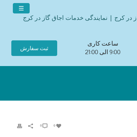
ز در کرج | نمایندگی خدمات اجاق گاز در کرج
ساعت کاری
ثبت سفارش
9:00 الی 21:00
0
0