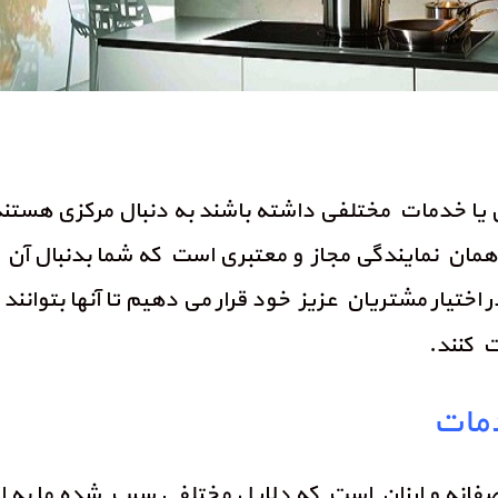
ول یا خدمات مختلفی داشته باشند به دنبال مرکزی هستند 
قا همان نمایندگی مجاز و معتبری است که شما بدنبال 
ر اختیار مشتریان عزیز خود قرار می دهیم تا آنها بتوان
ت کنند.
مات
نصفانه و ارزان است که دلایل مختلفی سبب شده ما به 