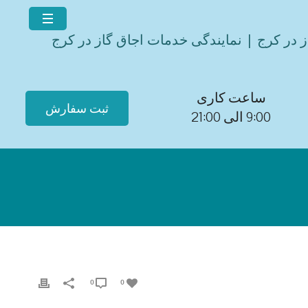
ز در کرج | نمایندگی خدمات اجاق گاز در کرج
ساعت کاری
ثبت سفارش
9:00 الی 21:00
0
0