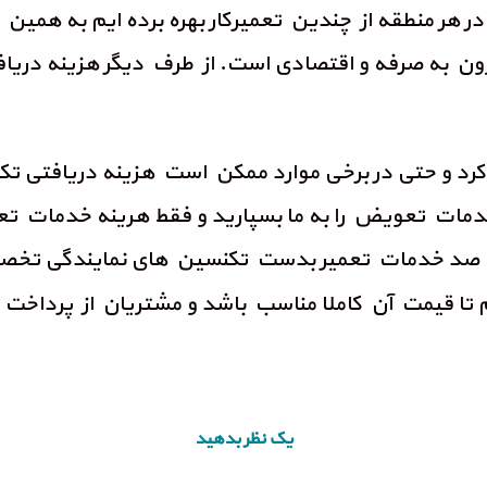
در هر منطقه از چندین تعمیرکار بهره برده ایم به همی
قرون به صرفه و اقتصادی است. از طرف دیگر هزینه دریا
د و حتی در برخی موارد ممکن است هزینه دریافتی تکنس
دمات تعویض را به ما بسپارید و فقط هرینه خدمات تعوی
صفر تا صد خدمات تعمیر بدست تکنسین های نمایندگی ت
تا قیمت آن کاملا مناسب باشد و مشتریان از پرداخت
یک نظر بدهید