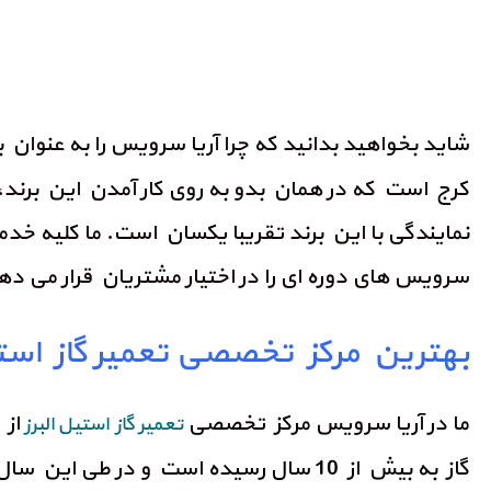
شاید بخواهید بدانید که چرا آریا سرویس را به عنوا
کرج است که در همان بدو به روی کار آمدن این برن
نمایندگی با این برند تقریبا یکسان است. ما کلیه خد
سرویس های دوره ای را در اختیار مشتریان قرار می دهیم
بهترین مرکز تخصصی تعمیر گاز استی
ما در آریا سرویس مرکز تخصصی
از 
تعمیر گاز استیل البرز
گاز به بیش از 10 سال رسیده است و در 