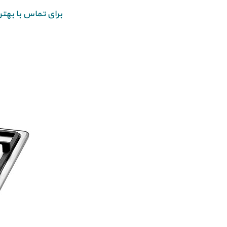
برای تماس با بهت