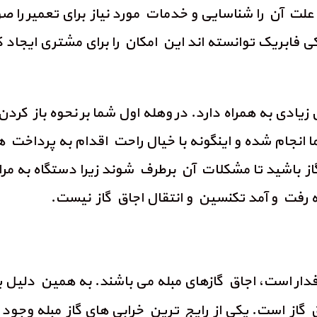
لت آن را شناسایی و خدمات مورد نیاز برای تعمیر را صو
فابریک توانسته اند این امکان را برای مشتری ایجاد کن
زیادی به همراه دارد. در وهله اول شما بر نحوه باز کرد
نجام شده و اینگونه با خیال راحت اقدام به پرداخت هز
گاز باشید تا مشکلات آن برطرف شوند زیرا دستگاه به مر
رفت و آمد تکنسین و انتقال اجاق گاز نیست.
رفدار است، اجاق گازهای مبله می باشند. به همین دلیل 
ق گاز است. یکی از رایج ترین خرابی های گاز مبله وج