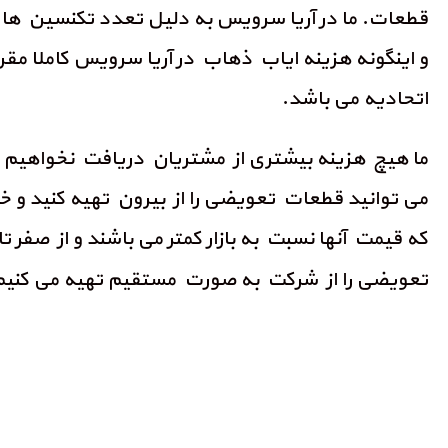
قطعات. ما در آریا سرویس به دلیل تعدد تکنسین ها 
و اینگونه هزینه ایاب ذهاب در آریا سرویس کاملا م
اتحادیه می باشد.
ما هیچ هزینه بیشتری از مشتریان دریافت نخواهیم کر
می توانید قطعات تعویضی را از بیرون تهیه کنید و خ
که قیمت آنها نسبت به بازار کمتر می باشند و از 
تعویضی را از شرکت به صورت مستقیم تهیه می کنیم 