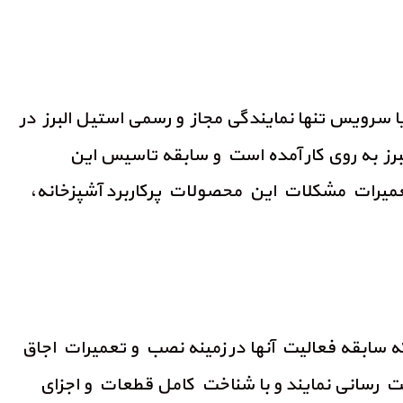
ا سرویس تنها نمایندگی مجاز و رسمی استیل البرز در
ز به روی کار آمده است و سابقه تاسیس این
، تعمیرات مشکلات این محصولات پرکاربرد آشپزخانه،
ه سابقه فعالیت آنها در زمینه نصب و تعمیرات اجاق
ان خدمت رسانی نمایند و با شناخت کامل قطعات و اجزای