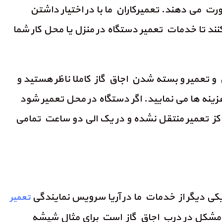
رت می دهند. تعمیرکاران ما با در اختیار داشتن
ند تا خدمات تعمیر دستگاه در منزل یا محل کار شما
ن و تعمیر و بسته شدن اجاق گاز کاملا ناظر هستید و
ینه ها می نمایید. اگر دستگاه در محل تعمیر شود
اکز تعمیر منتقل نشده و در یک الی دو ساعت تمامی
یکی دیگر از خدمات ما در آریا سرویس نمایندگی
تعمیر
ود مشکل در درب اجاق گاز است برای مثال شیشه