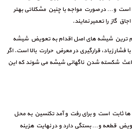
 است و… در صورت مواجه با چنین مشکلاتی بهتر
ق گاز را تعمیر نمایند.
قاوم ترین شیشه های اصل اقدام به تعویض شیشه
شار زیاد، قرارگیری در معرض حرارت بالا است. اگر
ن باعث شکسته شدن ناگهانی شیشه می شوند که این
دگی ها ثابت است و برای رفت و آمد تکنسین به محل
تعویض قطعه و… بستگی دارد و در نهایت هزینه