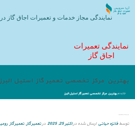
نمایندگی مجاز خدمات و تعمیرات اجاق گاز در 
نمایندگی تعمیرات
اجاق گاز
بهترین مرکز تخصصی تعمیر گاز استیل البرز
خانه
»
بهترین مرکز تخصصی تعمیر گاز استیل البرز
بهترین مرکز تخصصی تعمیر گاز استیل البرز
توسط
فائزه حیاتی
ارسال شده در
اکتبر 25, 2025
در
تعمیر گاز
,
تعمیر گاز رومی