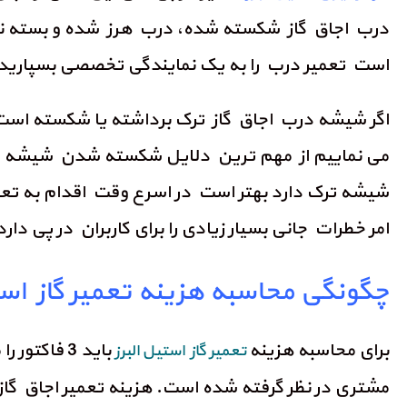
درب اجاق گاز شکسته شده، درب هرز شده و بسته نم
است تعمیر درب را به یک نمایندگی تخصصی بسپارید تا
اگر شیشه درب اجاق گاز ترک برداشته یا شکسته است
می نماییم از مهم ترین دلایل شکسته شدن شیشه درب ا
شیشه ترک دارد بهتر است در اسرع وقت اقدام به تع
امر خطرات جانی بسیار زیادی را برای کاربران در پی دارد
چگونگی محاسبه هزینه تعمیر گاز استی
برای محاسبه هزینه
باید 3 فا
تعمیر گاز استیل البرز
مشتری در نظر گرفته شده است. هزینه تعمیر اجاق گا