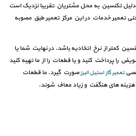
ن دلیل تکنسین به محل مشتریان تقریبا نزدیک است
فتی تعمیر خدمات در این مرکز تعمیر طبق مصوبه
ین کمتر از نرخ اتخادیه باشد. در نهایت شما یا
ض را پرداخت کنید و یا قطعات را از ما تهیه کنید
خصصی
صورت گیرد. ما قطعات
تعمیر گاز استیل البرز
 هزینه های هنگفت و زیاد معاف شوند.