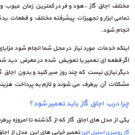
مختلف اجاق گاز ، هود و فر در کمترین زمان عیوب و ع
تمامی ابزار و تجهیزات پیشرفته مختلف و قطعات یدکی 
انجام شود.
اینکه خدمات مورد نیاز در محل شما انجام شود مزایای 
اگر قطعه ای تعمیر یا تعویض شده در معرض دید شما ا
دیگر نیازی نیست که چند روز صبر کنید و بدون اجاق 
مشکلات آن برطرف می شوند و لازم به پرداخت هزینه 
چرا درب اجاق گاز باید تعمیر شود؟
یکی از مدل های اجاق گاز که از گذشته تا امروزه پرط
تعمیر خرابی های این مدل از اجا
گاز رومیزی استیل البرز