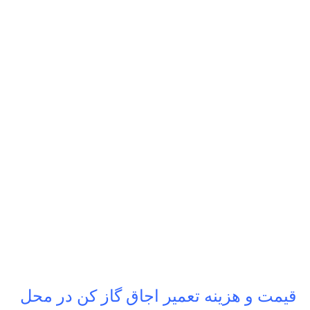
قیمت و هزینه تعمیر اجاق گاز کن در محل