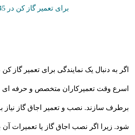
برای تعمیر گاز کن در 45 متری گلشهر شماره زیر را لمس نمایید و با آریاسرویس تماس بگیرید
اگر به دنبال یک نمایندگی برای تعمیر گاز کن 
اسرع وقت تعمیرکاران متخصص و حرفه ای ما 
برطرف سازند
.
نصب و تعمیر اجاق گاز نیاز 
شود
.
زیرا اگر نصب اجاق گاز یا تعمیرات آن