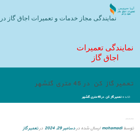
نمایندگی مجاز خدمات و تعمیرات اجاق گاز در 
نمایندگی تعمیرات
اجاق گاز
تعمیر گاز کن در 45 متری گلشهر
خانه
»
تعمیر گاز کن در 45 متری گلشهر
تعمیر گاز کن در 45 متری گلشهر
توسط
mohamadi
ارسال شده در
دسامبر 29, 2024
در
تعمیر گاز