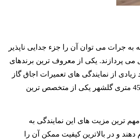
 به جرات می توان آن را جزء جدایی ناپذیر
ل می پردازند
.
یکی از معروف ترین برندهای
 زیادی از نمایندگی های تعمیرات اجاق گاز
4
متری گلشهر یکی از متخصص ترین
مهم ترین مزیت های این نمایندگی به
هند و در بالاترین کیفیت ممکن آن را