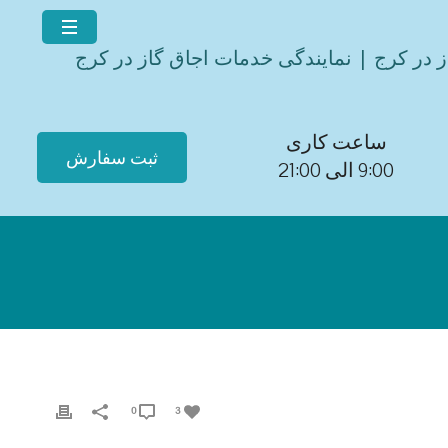
ز در کرج | نمایندگی خدمات اجاق گاز در کرج
ساعت کاری
ثبت سفارش
9:00 الی 21:00
0
3