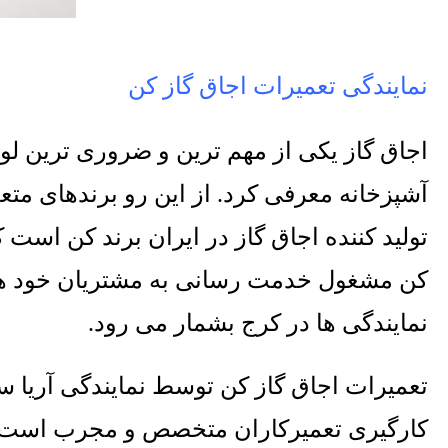
نمایندگی تعمیرات اجاق گاز کن
اجاق گاز یکی از مهم ترین و ضروری ترین لو
آشپزخانه معرفی کرد
.
از این رو برندهای متع
تولید کننده اجاق گاز در ایران برند کن است 
کن مشغول خدمت رسانی به مشتریان خود ه
نمایندگی ها در کرج بشمار می رود
.
تعمیرات اجاق گاز کن توسط نمایندگی آریا س
کارگیری تعمیرکاران متخصص و مجرب است تا ع