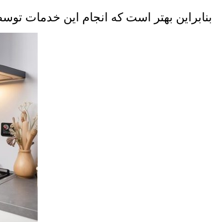
بنابراین بهتر است که انجام این خدمات توسط