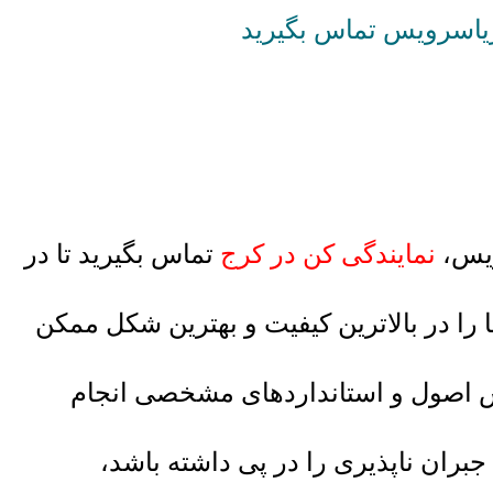
ویس،
نمایندگی کن در کرج
تماس بگیرید تا در
ا در بالاترین کیفیت و بهترین شکل ممکن
ساس اصول و استانداردهای مشخصی انجام
ران ناپذیری را در پی داشته باشد،