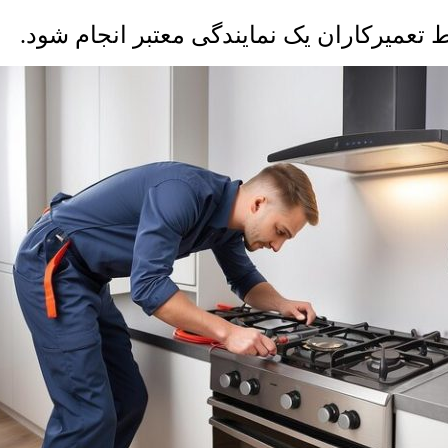
 تعمیرکاران یک نمایندگی معتبر انجام شود
.