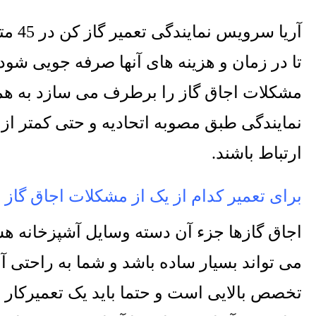
آریا سرویس نمایندگی تعمیر گاز کن در
45
مت
تا در زمان و هزینه های آنها صرفه جویی شود
مشکلات اجاق گاز را برطرف می سازد به همی
نمایندگی طبق مصوبه اتحادیه و حتی کمتر از آ
ارتباط باشند
.
برای تعمیر کدام از یک از مشکلات اجاق گاز ب
اجاق گازها جزء آن دسته وسایل آشپزخانه هس
می تواند بسیار ساده باشد و شما به راحتی 
تخصص بالایی است و حتما باید یک تعمیرکار