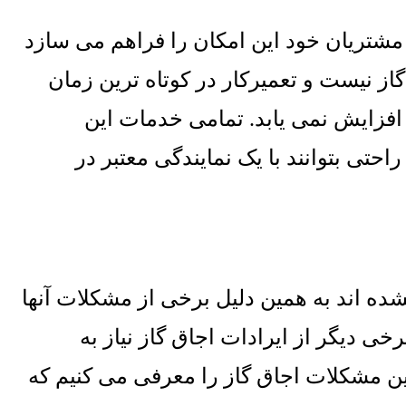
مشتریان خود این امکان را فراهم می سازد
گاز نیست و تعمیرکار در کوتاه ترین زمان
افزایش نمی یابد
.
تمامی خدمات این
حتی بتوانند با یک نمایندگی معتبر در
ه اند به همین دلیل برخی از مشکلات آنها
ی دیگر از ایرادات اجاق گاز نیاز به
رین مشکلات اجاق گاز را معرفی می کنیم که