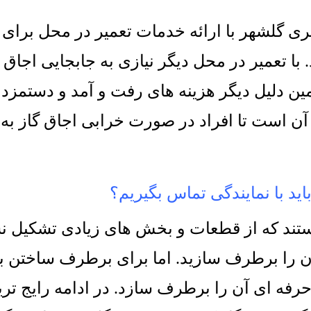
ری گلشهر با ارائه خدمات تعمیر در محل برای 
.
با تعمیر در محل دیگر نیازی به جابجایی اجاق 
ن دلیل دیگر هزینه های رفت و آمد و دستمزد 
ن است تا افراد در صورت خرابی اجاق گاز به را
اید با نمایندگی تماس بگیریم؟
تند که از قطعات و بخش های زیادی تشکیل نشد
آن را برطرف سازید
.
اما برای برطرف ساختن برخ
 حرفه ای آن را برطرف سازد
.
در ادامه رایج ت