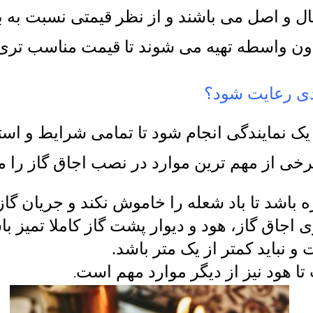
ل و اصل می باشند و از نظر قیمتی نسبت به با
ون واسطه تهیه می شوند تا قیمت مناسب تری 
ردی رعایت شود؟
یک نمایندگی انجام شود تا تمامی شرایط و است
رخی از مهم ترین موارد در نصب اجاق گاز را 
ره باشد تا باد شعله را خاموش نکند و جریان گ
جاق گاز، هود و دیوار پشت گاز کاملا تمیز با
و نباید کمتر از یک متر باشد
.
تا هود نیز از دیگر موارد مهم است
.