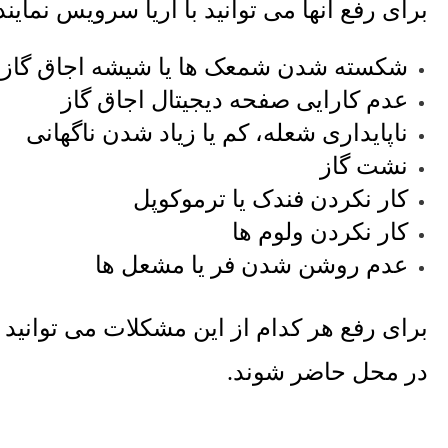
برای رفع آنها می توانید با آریا سرویس نماین
شکسته شدن شمعک ها یا شیشه اجاق گاز
عدم کارایی صفحه دیجیتال اجاق گاز
ناپایداری شعله، کم یا زیاد شدن ناگهانی
نشت گاز
کار نکردن فندک یا ترموکوپل
کار نکردن ولوم ها
عدم روشن شدن فر یا مشعل ها
برای رفع هر کدام از این مشکلات می توانید 
در محل حاضر شوند
.