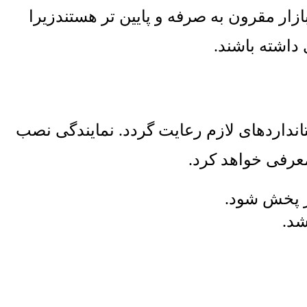
زار مقرون به صرفه و پایین تر هستندزیرا
داشته باشند
.
انداردهای لازم رعایت گردد
.
نمایندگی نصب
معرفی خواهد کرد
.
از پخش شود
.
شد
.