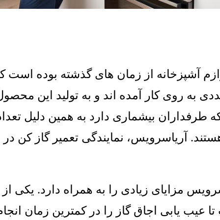
ازم آشپزخانه از زمان های گذشته بوده است که
ددی به روی کار آمده اند و به تولید این محصو
که طرفداران بیشماری دارد به همین دلیل تعداد
ستند
.
آریاسرویس، نمایندگی تعمیر گاز کن در
5
رویس مزایای زیادی را به همراه دارد
.
یکی از 
یب یابی اجاق گاز را در کمترین زمان انجام د