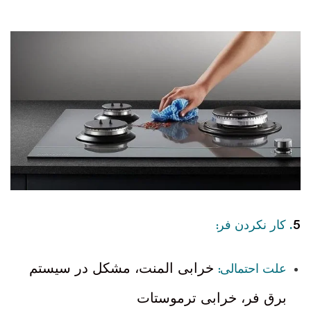
5
:
.
کار نکردن فر
:
خرابی المنت، مشکل در سیستم
علت احتمالی
برق فر، خرابی ترموستات