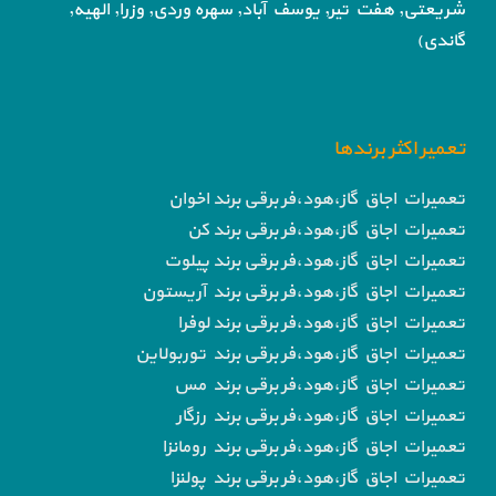
شریعتی, هفت تیر,
یوسف آباد, سهره وردی, وزرا, الهیه,
گاندی)
تعمیر اکثر برندها
تعمیرات اجاق گاز،هود،فر برقی برند اخوان
تعمیرات اجاق گاز،هود،فر برقی برند کن
تعمیرات اجاق گاز،هود،فر برقی برند پیلوت
تعمیرات اجاق گاز،هود،فر برقی برند آریستون
تعمیرات اجاق گاز،هود،فر برقی برند لوفرا
تعمیرات اجاق گاز،هود،فر برقی برند توربولاین
تعمیرات اجاق گاز،هود،فر برقی برند مس
تعمیرات اجاق گاز،هود،فر برقی برند رزگار
تعمیرات اجاق گاز،هود،فر برقی برند رومانزا
تعمیرات اجاق گاز،هود،فر برقی برند پولنزا