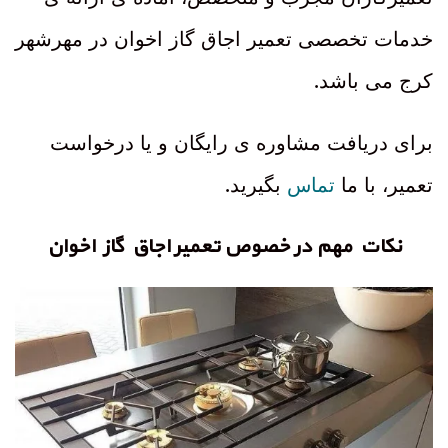
خدمات تخصصی تعمیر اجاق گاز اخوان در مهرشهر
.
کرج می باشد
برای دریافت مشاوره ی رایگان و یا درخواست
.
تعمیر، با ما
تماس
بگیرید
نکات مهم در خصوص تعمیر اجاق گاز اخوان