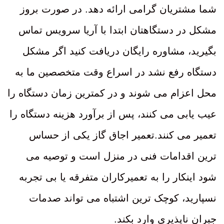
شما مشتریان گرامی ارائه دهد. در صورت بروز
مشکل در دستگاهتان ابتدا با آریا سرویس تماس
بگیرید، مشاوره رایگان دریافت کنید اگر مشکل
دستگاه رفع نشد در اسراع وقت متخصصین ما به
محل اعزام می شوند و در کمترین زمان دستگاه را
عیب یابی می کنند، پس از برآورد هزینه دستگاه را
تعمیر می کنند.تعمیر اجاق گاز یکی از حساس
ترین اقدامات فنی در منزل است و توصیه می
شود اینکار را به تعمیرکاران متفرقه یا بی تجربه
نسپارید، کوچک ترین اشتباه می تواند صدمات
جبران ناپذیری وارد بکند.