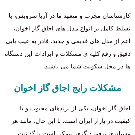
کارشناسان مجرب و متعهد ما در آریا سرویس، با
تسلط کامل بر انواع مدل های اجاق گاز اخوان،
اعم از مدل های قدیمی و جدید، قادر به عیب یابی
دقیق و رفع کلیه ی مشکلات و ایرادات این دستگاه
.
ها در محل سکونت شما می باشند
مشکلات رایج اجاق گاز اخوان
اجاق گاز اخوان، یکی از برندهای محبوب و با
.
کیفیت در بازار ایران است
با این حال، مانند هر
وسیله ی برقی دیگری، ممکن است با گذشت