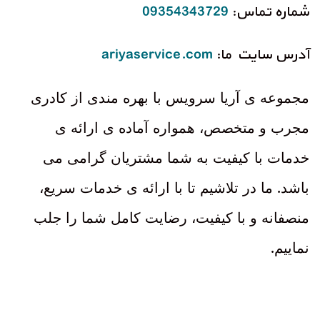
شماره تماس
:
09354343729
آدرس
سایت ما:
ariyaservice.com
مجموعه ی آریا سرویس با بهره مندی از کادری
مجرب و متخصص، همواره آماده ی ارائه ی
خدمات با کیفیت به شما مشتریان گرامی می
.
باشد
ما در تلاشیم تا با ارائه ی خدمات سریع،
منصفانه و با کیفیت، رضایت کامل شما را جلب
.
نماییم