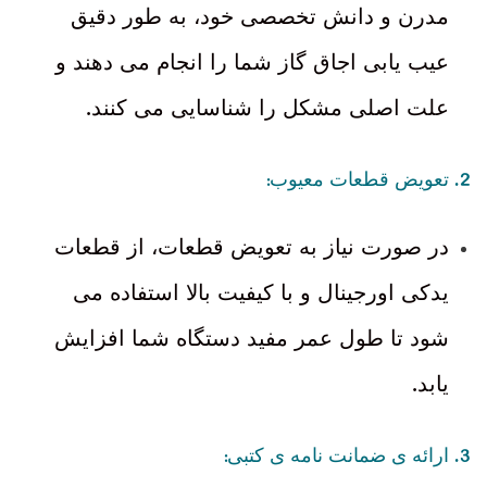
مدرن و دانش تخصصی خود، به طور دقیق
عیب یابی اجاق گاز شما را انجام می دهند و
.
علت اصلی مشکل را شناسایی می کنند
:
2.
تعویض قطعات معیوب
در صورت نیاز به تعویض قطعات، از قطعات
یدکی اورجینال و با کیفیت بالا استفاده می
شود تا طول عمر مفید دستگاه شما افزایش
.
یابد
:
3.
ارائه ی ضمانت نامه ی کتبی