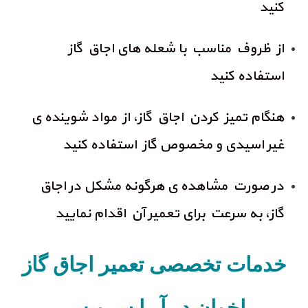
کنید
از ظروف مناسب با شعله های اجاق گاز
استفاده کنید
هنگام تمیز کردن اجاق گاز، از مواد شوینده ی
غیر اسیدی و مخصوص گاز استفاده کنید
در صورت مشاهده ی هرگونه مشکل در اجاق
گاز، به سرعت برای تعمیر آن اقدام نمایید
خدمات تخصصی تعمیر اجاق گاز
اخوان در آریا سرویس