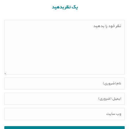
یک نظر بدهید