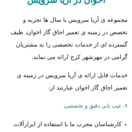
مجموعه ی آریا سرویس با سال ها تجربه و
تخصص در زمینه ی تعمیر اجاق گاز اخوان، طیف
گسترده ای از خدمات تخصصی را به مشتریان
.
گرامی در مهرشهر کرج ارائه می نماید
خدمات قابل ارائه ی آریا سرویس در زمینه ی
:
تعمیر اجاق گاز اخوان عبارتند از
:
1.
عیب یابی دقیق و تخصصی
کارشناسان مجرب ما با استفاده از ابزارآلات