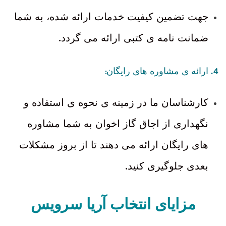
جهت تضمین کیفیت خدمات ارائه شده، به شما
.
ضمانت نامه ی کتبی ارائه می گردد
:
4.
ارائه ی مشاوره های رایگان
کارشناسان ما در زمینه ی نحوه ی استفاده و
نگهداری از اجاق گاز اخوان به شما مشاوره
های رایگان ارائه می دهند تا از بروز مشکلات
.
بعدی جلوگیری کنید
مزایای انتخاب آریا سرویس