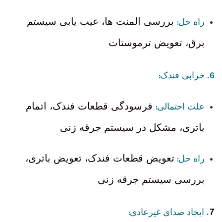
:
بررسی المنت ها، عیب یابی سیستم
راه حل
برق، تعویض ترموستات
:
6.
خرابی فندک
:
فرسودگی قطعات فندک، اتمام
علت احتمالی
باتری، مشکل در سیستم جرقه زنی
:
تعویض قطعات فندک، تعویض باتری،
راه حل
بررسی سیستم جرقه زنی
7
:
.
ایجاد صدای غیرعادی