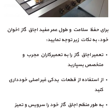
برای حفظ سلامت و طول عمر مفید اجاق گاز اخوان
خود، به نکات زیر توجه نمایید
:
تعمیر اجاق گاز را به تعمیرکاران مجرب و
متخصص بسپارید
از استفاده از قطعات یدکی غیر اصلی خودداری
کنید
به طور منظم اجاق گاز خود را سرویس و تمیز