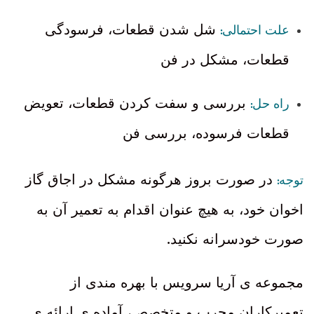
:
شل شدن قطعات، فرسودگی
علت احتمالی
قطعات، مشکل در فن
:
بررسی و سفت کردن قطعات، تعویض
راه حل
قطعات فرسوده، بررسی فن
:
در صورت بروز هرگونه مشکل در اجاق گاز
توجه
اخوان خود، به هیچ عنوان اقدام به تعمیر آن به
.
صورت خودسرانه نکنید
مجموعه ی آریا سرویس با بهره مندی از
تعمیرکاران مجرب و متخصص، آماده ی ارائه ی