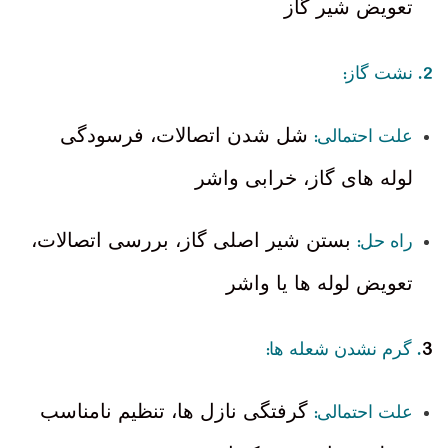
تعویض شیر گاز
:
2.
نشت گاز
:
شل شدن اتصالات، فرسودگی
علت احتمالی
لوله های گاز، خرابی واشر
:
بستن شیر اصلی گاز، بررسی اتصالات،
راه حل
تعویض لوله ها یا واشر
3
:
.
گرم نشدن شعله ها
:
گرفتگی نازل ها، تنظیم نامناسب
علت احتمالی