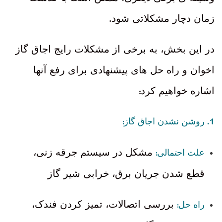
.
زمان دچار مشکلاتی شود
در این بخش، به برخی از مشکلات رایج اجاق گاز
اخوان و راه حل های پیشنهادی برای رفع آنها
:
اشاره خواهیم کرد
:
1.
روشن نشدن اجاق گاز
:
مشکل در سیستم جرقه زنی،
علت احتمالی
قطع شدن جریان برق، خرابی شیر گاز
:
بررسی اتصالات، تمیز کردن فندک،
راه حل