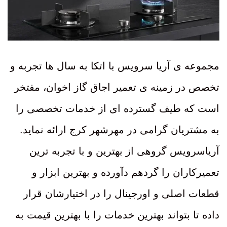
مجموعه ی آریا سرویس با اتکا به سال ها تجربه و
تخصص در زمینه ی تعمیر اجاق گاز اخوان، مفتخر
است که طیف گسترده ای از خدمات تخصصی را
به مشتریان گرامی در مهرشهر کرج ارائه نماید.
آریاسرویس گروهی از بهترین و با تجربه ترین
تعمیرکاران را گردهم دآورده و بهترین ابزار و
قطعات اصلی و اورجینال را در اختیارشان قرار
داده تا بتواند بهترین خدمات را با بهترین قیمت به