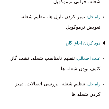
شعله، خرابی ترموکوپل
:
تمیز کردن نازل ها، تنظیم شعله،
راه حل
تعویض ترموکوپل
4
:
.
دود کردن اجاق گاز
:
تنظیم نامناسب شعله، نشت گاز،
علت احتمالی
کثیف بودن شعله ها
:
تنظیم شعله، بررسی اتصالات، تمیز
راه حل
کردن شعله ها