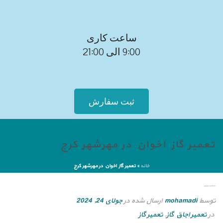
ساعت کاری
9:00 الی 21:00
ثبت سفارش
تعمیر گاز اخوان در مهرشهر کرج
خانه
»
تعمیر گاز اخوان در مهرشهر کرج
تعمیر گاز اخوان در مهرشهر کرج
توسط
mohamadi
ارسال شده در
جولای 24, 2024
در
تعمیر اجاق گاز
,
تعمیر گاز