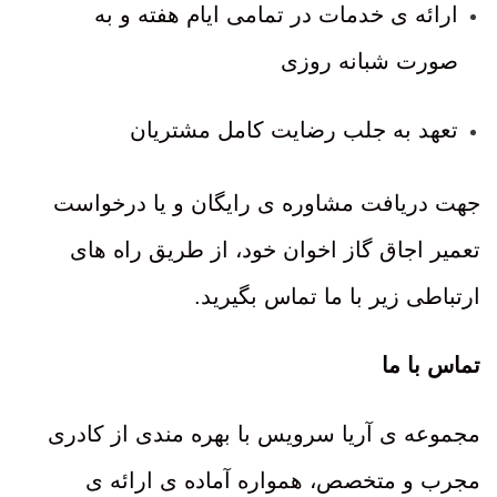
ارائه ی خدمات در تمامی ایام هفته و به
صورت شبانه روزی
تعهد به جلب رضایت کامل مشتریان
جهت دریافت مشاوره ی رایگان و یا درخواست
تعمیر اجاق گاز اخوان خود، از طریق راه های
ارتباطی زیر با ما تماس بگیرید.
تماس با ما
مجموعه ی آریا سرویس با بهره مندی از کادری
مجرب و متخصص، همواره آماده ی ارائه ی