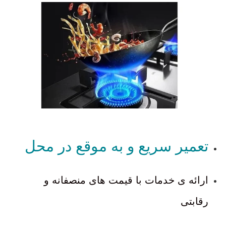
تعمیر سریع و به موقع در محل
ارائه ی خدمات با قیمت های منصفانه و
رقابتی