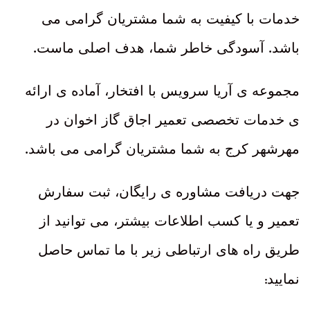
خدمات با کیفیت به شما مشتریان گرامی می
.
.
باشد
آسودگی خاطر شما، هدف اصلی ماست
مجموعه ی آریا سرویس با افتخار، آماده ی ارائه
ی خدمات تخصصی تعمیر اجاق گاز اخوان در
.
مهرشهر کرج به شما مشتریان گرامی می باشد
جهت دریافت مشاوره ی رایگان، ثبت سفارش
تعمیر و یا کسب اطلاعات بیشتر، می توانید از
طریق راه های ارتباطی زیر با ما تماس حاصل
:
نمایید